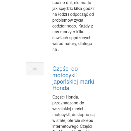
upalne dni, nie ma to
jak spędzić kilka godzin
na łodzi i odpocząć od
problemów życia
codziennego. Każdy z
nas marzy o kilku
chwilach spędzonych
wśród natury, dlatego
na ...
Części do
motocykli
japońskiej marki
Honda
Części Honda,
przeznaczone do
wszelakiej maści
motocykli, dostępne są
w stałej ofercie sklepu
internetowego Części