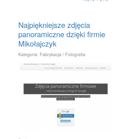
Najpiękniejsze zdjęcia
panoramiczne dzięki firmie
Mikołajczyk
Kategoria: Fabrykacja / Fotografia