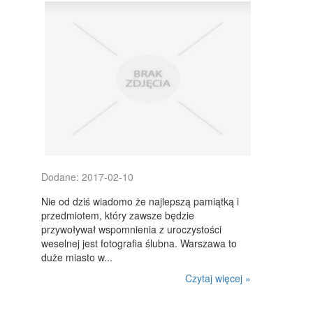
Dodane: 2017-02-10
Nie od dziś wiadomo że najlepszą pamiątką i
przedmiotem, który zawsze będzie
przywoływał wspomnienia z uroczystości
weselnej jest fotografia ślubna. Warszawa to
duże miasto w...
Czytaj więcej »