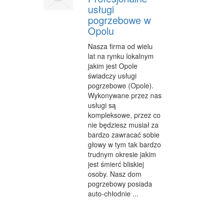
usługi
pogrzebowe w
Opolu
Nasza firma od wielu
lat na rynku lokalnym
jakim jest Opole
świadczy usługi
pogrzebowe (Opole).
Wykonywane przez nas
usługi są
kompleksowe, przez co
nie będziesz musiał za
bardzo zawracać sobie
głowy w tym tak bardzo
trudnym okresie jakim
jest śmierć bliskiej
osoby. Nasz dom
pogrzebowy posiada
auto-chłodnie ...