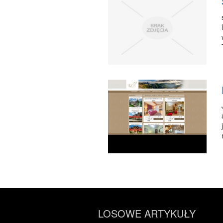
LOSOWE ARTYKUŁY