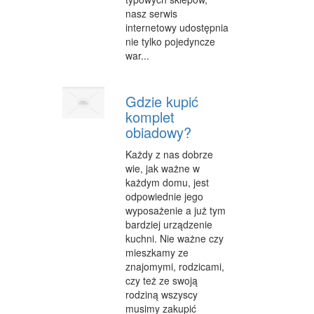
nasz serwis
internetowy udostępnia
nie tylko pojedyncze
war...
Gdzie kupić
komplet
obiadowy?
Każdy z nas dobrze
wie, jak ważne w
każdym domu, jest
odpowiednie jego
wyposażenie a już tym
bardziej urządzenie
kuchni. Nie ważne czy
mieszkamy ze
znajomymi, rodzicami,
czy też ze swoją
rodziną wszyscy
musimy zakupić