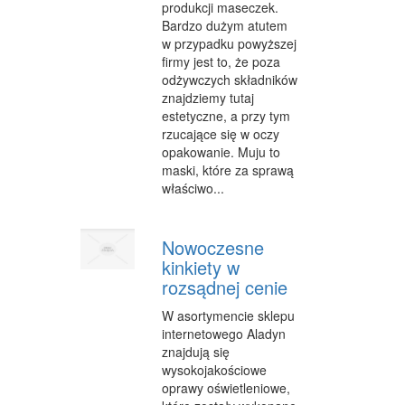
produkcji maseczek.
Bardzo dużym atutem
w przypadku powyższej
firmy jest to, że poza
odżywczych składników
znajdziemy tutaj
estetyczne, a przy tym
rzucające się w oczy
opakowanie. Muju to
maski, które za sprawą
właściwo...
Nowoczesne
kinkiety w
rozsądnej cenie
W asortymencie sklepu
internetowego Aladyn
znajdują się
wysokojakościowe
oprawy oświetleniowe,