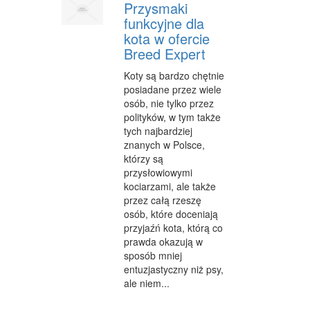
Przysmaki
funkcyjne dla
kota w ofercie
Breed Expert
Koty są bardzo chętnie
posiadane przez wiele
osób, nie tylko przez
polityków, w tym także
tych najbardziej
znanych w Polsce,
którzy są
przysłowiowymi
kociarzami, ale także
przez całą rzeszę
osób, które doceniają
przyjaźń kota, którą co
prawda okazują w
sposób mniej
entuzjastyczny niż psy,
ale niem...