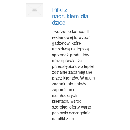
Piłki z
nadrukiem dla
dzieci
Tworzenie kampanii
reklamowej to wybór
gadżetów, które
umożliwią na lepszą
sprzedaż produktów
oraz sprawią, że
przedsiębiorstwo lepiej
zostanie zapamiętane
przez klientów. W takim
zadaniu nie należy
zapominać o
najmłodszych
klientach, wśród
szerokiej oferty warto
postawić szczególnie
na piłki z na...