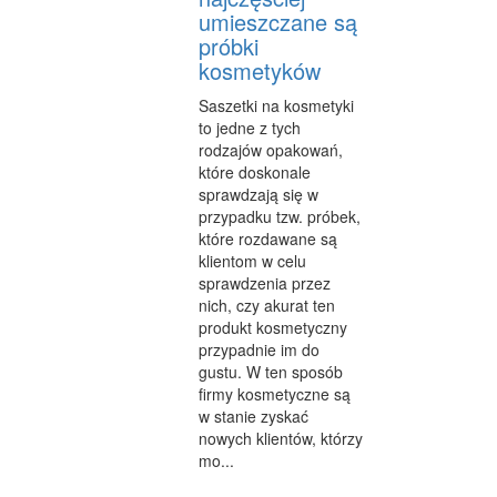
umieszczane są
próbki
kosmetyków
Saszetki na kosmetyki
to jedne z tych
rodzajów opakowań,
które doskonale
sprawdzają się w
przypadku tzw. próbek,
które rozdawane są
klientom w celu
sprawdzenia przez
nich, czy akurat ten
produkt kosmetyczny
przypadnie im do
gustu. W ten sposób
firmy kosmetyczne są
w stanie zyskać
nowych klientów, którzy
mo...