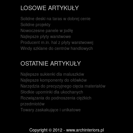
LOSOWE ARTYKUŁY
Solidne deski na taras w dobrej cenie
Solidne projekty
Nowoczesne panele w jodłę
Najlepsze płyty warstwowe
Producent m.in. hal z płyty warstwowej
Windy szklane do centrów handlowych
OSTATNIE ARTYKUŁY
Najlepsze sukienki dla maluszków
Najlepsze komponenty do ołówków
Narzędzia do precyzyjnego cięcia materiałów
Słodkie upominki dla ukochanych
Rozwiązania do podnoszenia ciężkich
przedmiotów
Towary zaskakujące i unikatowe
Copyright © 2012 - www.archinteriors.pl