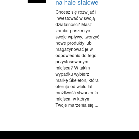
na hale stalowe
Chcesz się rozwijać i
inwestować w swoją
działalność? Masz
zamiar poszerzyć
swoje wpływy, tworzyć
nowe produkty lub
magazynować je w
odpowiednio do tego
przystosowanym
miejscu? W takim
wypadku wybierz
markę Skeleton, która
oferuje od wielu lat
możliwość stworzenia
miejsca, w którym
Twoje marzenia się ...