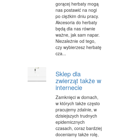
gorącej herbaty mogą
nas postawić na nogi
po ciężkim dniu pracy.
Akcesoria do herbaty
będą dla nas równie
ważne, jak sam napar.
Niezależnie od tego,
czy wybierzesz herbatę
cza...
Sklep dla
zwierząt także w
internecie
Zamknięci w domach,
w których także często
pracujemy zdalnie, w
dzisiejszych trudnych
epidemicznych
czasach, coraz bardziej
doceniamy także rolę,